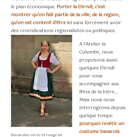
le plan économique.
Porter la Dirndl, c’est
montrer qu’on fait partie de la ville, de la région,
qu’on est content d’être ici
sans forcément avoir
des revendications régionalistes ou politiques.
A l’Atelier la
Colombe, nous
proposons aussi
quelques Dirndl
pour vous
accompagner aux
fêtes de la bière….
Mais nous nous
interrogeons depuis
quelque temps:
pourquoi revêtir un
costume bavarois
Bavaroise verte et rouge en