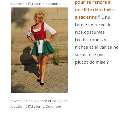
pour se rendre à
location à l’Atelier la colombe
une fête de la bière
alsacienne ?
Une
tenue inspirée de
nos costumes
traditionnels si
riches et si variés ne
serait-elle pas
plutôt de mise ?
Bavaroise sexy verte et rouge en
location à l’Atelier la Colombe