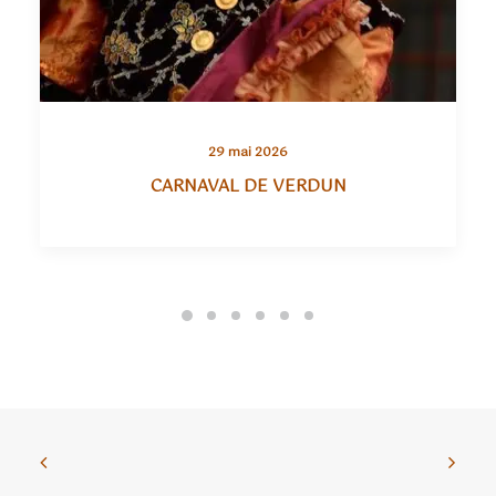
29 mai 2026
CARNAVAL DE VERDUN