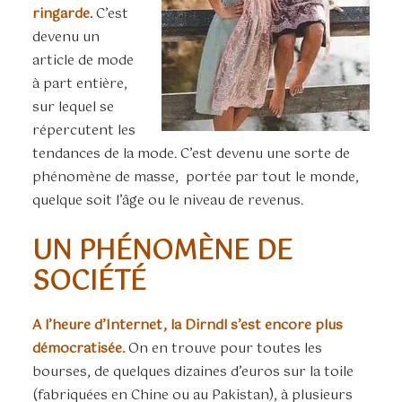
ringarde.
C’est
devenu un
article de mode
à part entière,
sur lequel se
répercutent les
tendances de la mode. C’est devenu une sorte de
phénomène de masse, portée par tout le monde,
quelque soit l’âge ou le niveau de revenus.
UN PHÉNOMÈNE DE
SOCIÉTÉ
A l’heure d’Internet, la Dirndl s’est encore plus
démocratisée.
On en trouve pour toutes les
bourses, de quelques dizaines d’euros sur la toile
(fabriquées en Chine ou au Pakistan), à plusieurs