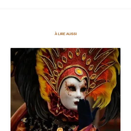
À LIRE AUSSI