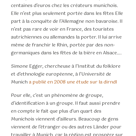
centaines d’euros chez les créateurs munichois.
Elle n’est plus seulement portée dans les fêtes Elle
part à la conquête de l’Allemagne non bavaroise. Il
n’est pas rare de voir en France, des touristes
autrichiennes ou allemandes la porter. Il lui arrive
même de franchir le Rhin, portée par des non-
germaniques dans les fêtes de la bière en Alsace….
Simone Egger, chercheuse à l’Institut du folklore
et d’ethnologie européenne, à l’Université de
Munich
a publié en 2008 une étude sur la dirndl
Pour elle, c’est un phénomène de groupe,
d’identification à un groupe. Il faut aussi prendre
en compte le fait que plus d’un quart des
Munichois viennent d’ailleurs. Beaucoup de gens
viennent de l’étranger ou des autres Länder pour
travailler à Munich, car la région est prospère sur