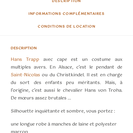
DESCRIPTION
INFORMATIONS COMPLÉMENTAIRES
CONDITIONS DE LOCATION
DESCRIPTION
Hans Trapp
avec cape est un costume aux
multiples avers. En Alsace, c’est le pendant de
Saint-Nicolas
ou du Christkindel. Il est en charge
du sort des enfants peu méritants. Mais, à
l’origine, c’est aussi le chevalier Hans von Troha.
De mœurs assez brutales …
Silhouette inquiétante et sombre, vous portez :
une longue robe à manches de laine et polyester
marron