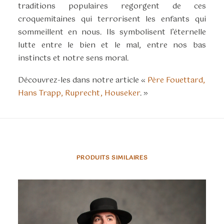
traditions populaires regorgent de ces
croquemitaines qui terrorisent les enfants qui
sommeillent en nous. Ils symbolisent l’éternelle
lutte entre le bien et le mal, entre nos bas
instincts et notre sens moral.
Découvrez-les dans notre article «
Père Fouettard,
Hans Trapp, Ruprecht, Houseker
. »
PRODUITS SIMILAIRES