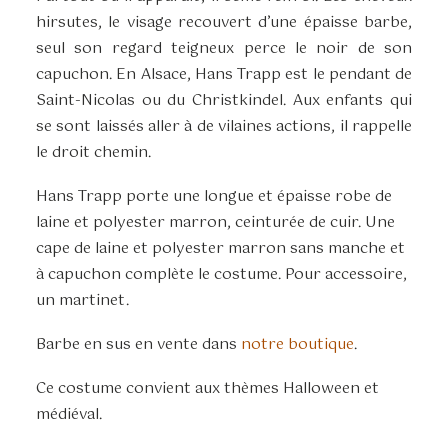
hirsutes, le visage recouvert d’une épaisse barbe,
seul son regard teigneux perce le noir de son
capuchon. En Alsace, Hans Trapp est le pendant de
Saint-Nicolas ou du Christkindel. Aux enfants qui
se sont laissés aller à de vilaines actions, il rappelle
le droit chemin.
Hans Trapp porte une longue et épaisse robe de
laine et polyester marron, ceinturée de cuir. Une
cape de laine et polyester marron sans manche et
à capuchon complète le costume. Pour accessoire,
un martinet.
Barbe en sus en vente dans
notre boutique
.
Ce costume convient aux thèmes Halloween et
médiéval.