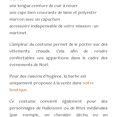
une longue ceinture de cuir à nouer
une cape bien couvrante de laine et polyester
marron avec un capuchon
accessoire indispensable de votre mission : un
martinet.
L’ampleur du costume permet de le porter sur des
vêtements chauds. Cela afin de rendre
confortables vos apparitions dans le cadre des
événements de Noël.
Pour des raisons d’hygiène, la barbe est
uniquement proposée à la vente dans
notre
boutique
.
Ce costume convient également pour des
personnages de Halloween ou de fêtes médiévales
(par exemple, un chevalier déchu ou un