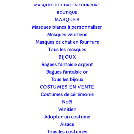
MASQUES DE CHAT EN FOURRURE
BOUTIQUE
MASQUES
Masques blancs à personnaliser
Masques vénitiens
Masques de chat en fourrure
Tous les masques
BIJOUX
Bagues fantaisie argent
Bagues fantaisie or
Tous les bijoux
COSTUMES EN VENTE
Costumes de cérémonie
Noël
Vénitien
Adopter un costume
Alsace
Tous les costumes