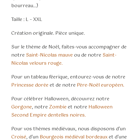
bourreau…)
Taille : L – XXL
Création originale. Pièce unique.
Sur le thème de Noël, faites-vous accompagner de
notre
Saint-Nicolas mauve
ou de notre
Saint-
Nicolas velours rouge.
Pour un tableau féerique, entourez-vous de notre
Princesse dorée
et de notre
Père-Noël européen.
Pour célébrer Halloween, découvrez notre
Gorgone
, notre
Zombie
et notre
Halloween
Second Empire dentelles noires.
Pour vos thèmes médiévaux, nous disposons d’un
Croisé
, d’un
Bourgeois médiéval bordeaux
et d’une