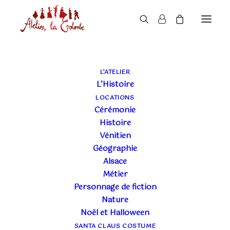
L’ATELIER
L’Histoire
LOCATIONS
Cérémonie
Histoire
Vénitien
Géographie
Alsace
Métier
Personnage de fiction
Nature
Noël et Halloween
SANTA CLAUS COSTUME