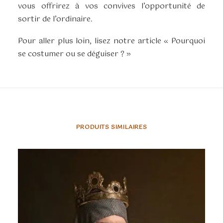
vous offrirez à vos convives l’opportunité de
sortir de l’ordinaire.
Pour aller plus loin, lisez notre article « Pourquoi
se costumer ou se déguiser ? »
PRODUITS SIMILAIRES