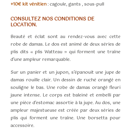
+10€ kit vénitien
: cagoule, gants , sous-pull
CONSULTEZ NOS CONDITIONS DE
LOCATION.
Beauté et éclat sont au rendez-vous avec cette
robe de damas. Le dos est animé de deux séries de
plis dits « plis Watteau » qui forment une traîne
d’une ampleur remarquable.
Sur un panier et un jupon, s’épanouit une jupe de
damas rouille clair. Un dessin de ruché orangé en
souligne le bas. Une robe de damas orangé fleuri
jaune intense. Le corps est baleiné et embelli par
une pièce d’estomac assortie à la jupe. Au dos, une
ampleur majestueuse est créée par deux séries de
plis qui forment une traîne. Une borsetta pour
accessoire.