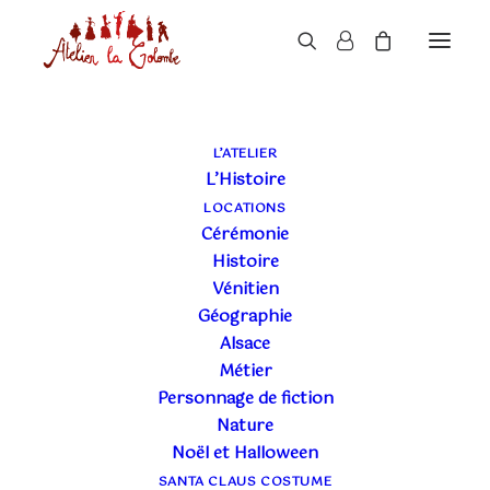
L’ATELIER
L’Histoire
LOCATIONS
Cérémonie
Histoire
Vénitien
Géographie
Alsace
Métier
Personnage de fiction
Nature
Noël et Halloween
SANTA CLAUS COSTUME