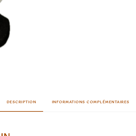
DESCRIPTION
INFORMATIONS COMPLÉMENTAIRES