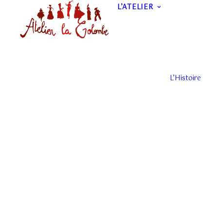
L’ATELIER
L’Histoire