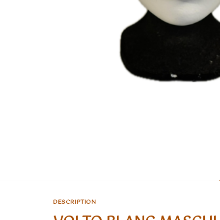
DESCRIPTION