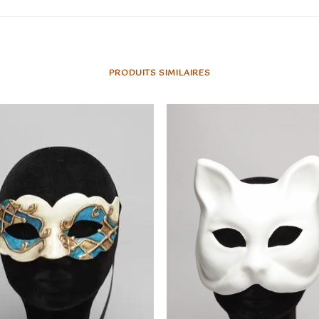
PRODUITS SIMILAIRES