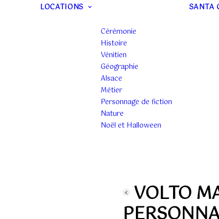
LOCATIONS
SANTA 
Cérémonie
Histoire
Vénitien
Géographie
Alsace
Métier
Personnage de fiction
Nature
Noël et Halloween
VOLTO M
PERSONNA