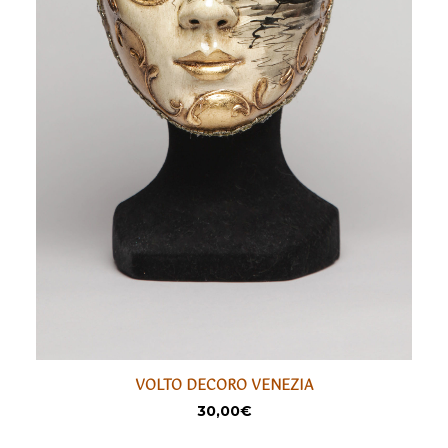
VOLTO DECORO VENEZIA
LIRE LA SUITE
SÉLECTIONNER
30,00
€