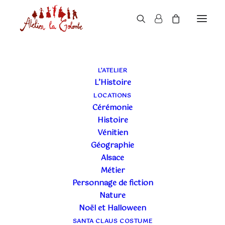
L’ATELIER
L’Histoire
LOCATIONS
Cérémonie
Histoire
Vénitien
Géographie
Alsace
Métier
Personnage de fiction
Nature
Noël et Halloween
SANTA CLAUS COSTUME