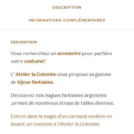
DESCRIPTION
INFORMATIONS COMPLÉMENTAIRES
DESCRIPTION
Vous recherchiez un
accessoire
pour parfaire
votre
costume
?
L’
Atelier la Colombe
vous propose sa gamme
de
bijoux fantaisies.
Découvrez nos bagues fantaisies argentées
,ornées de nombreux strass de tailles diverses.
Entrez dans la magie d’un carnaval vénitien en
louant un costume à l’Atelier la Colombe