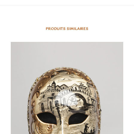
PRODUITS SIMILAIRES