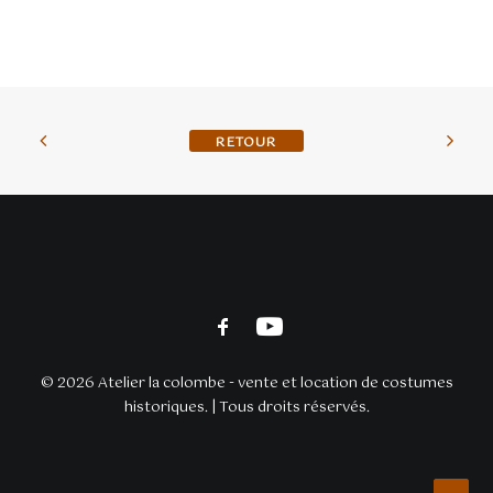
BACK TO SHOP
© 2026 Atelier la colombe - vente et location de costumes
historiques. | Tous droits réservés.