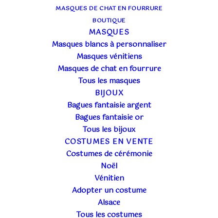
MASQUES DE CHAT EN FOURRURE
BOUTIQUE
MASQUES
Masques blancs à personnaliser
Masques vénitiens
Masques de chat en fourrure
Tous les masques
BIJOUX
Bagues fantaisie argent
Bagues fantaisie or
Tous les bijoux
COSTUMES EN VENTE
Costumes de cérémonie
Noël
Vénitien
Adopter un costume
Alsace
Tous les costumes