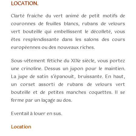
LOCATION.
Clarté fraiche du vert animé de petit motifs de
couronnes de feuilles blancs, rubans de velours
vert bouteille qui embellissent le décolleté, vous
êtes resplendissante dans les salons des cours
européennes ou des nouveaux riches.
Sous-vêtement fétiche du XIXe siècle, vous portez
une crinoline. Dessus un jupon pour le maintien.
La jupe de satin s’épanouit, bruissante. En haut,
un corset assorti de rubans de velours vert
bouteille et de petites manches coquettes. Il se
ferme par un laçage au dos.
Eventail à louer en sus.
Location