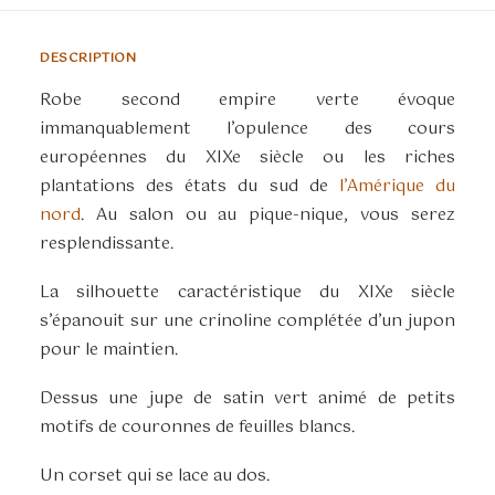
DESCRIPTION
Robe second empire verte évoque
immanquablement l’opulence des cours
européennes du XIXe siècle ou les riches
plantations des états du sud de
l’Amérique du
nord
. Au salon ou au pique-nique, vous serez
resplendissante.
La silhouette caractéristique du XIXe siècle
s’épanouit sur une crinoline complétée d’un jupon
pour le maintien.
Dessus une jupe de satin vert animé de petits
motifs de couronnes de feuilles blancs.
Un corset qui se lace au dos.