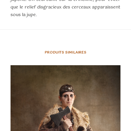
que le relief disgracieux des cerceaux apparaissent
sous la jupe.
PRODUITS SIMILAIRES