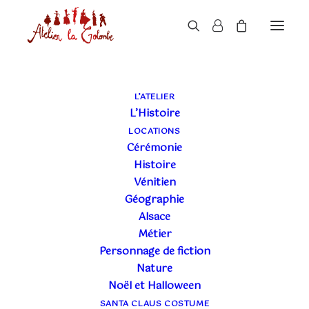
L’ATELIER
L’Histoire
LOCATIONS
Cérémonie
Histoire
Vénitien
Géographie
Alsace
Métier
Personnage de fiction
Nature
Noël et Halloween
SANTA CLAUS COSTUME