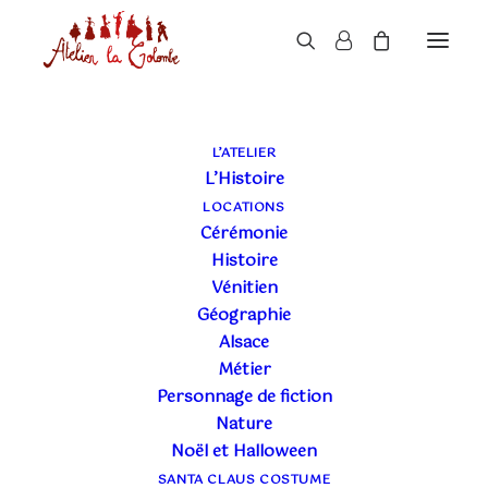
L’ATELIER
L’Histoire
LOCATIONS
Cérémonie
Histoire
Vénitien
Géographie
Alsace
Métier
Personnage de fiction
Nature
Noël et Halloween
SANTA CLAUS COSTUME