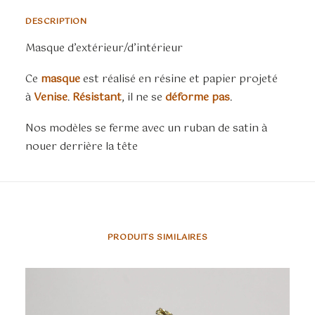
DESCRIPTION
Masque d’extérieur/d’intérieur
Ce
masque
est réalisé en résine et papier projeté
à
Venise
.
Résistant
, il ne se
déforme pas
.
Nos modèles se ferme avec un ruban de satin à
nouer derrière la tête
PRODUITS SIMILAIRES