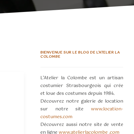
BIENVENUE SUR LE BLOG DE L’ATELIER LA
COLOMBE
L’Atelier la Colombe est un artisan
costumier Strasbourgeois qui crée
et loue des costumes depuis 1984.
Découvrez notre galerie de location
sur notre site
www.location-
costumes.com
Découvrez aussi notre site de vente
en ligne
www.atelierlacolombe .com