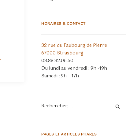
HORAIRES & CONTACT
32 rue du Faubourg de Pierre
67000 Strasbourg
À
03.88.32.06.50
Du lundi au vendredi : 9h -19h
Samedi : 9h – 17h
PAGES ET ARTICLES PHARES