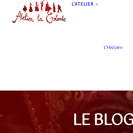
L’ATELIER
L’Histoire
LE BLOG