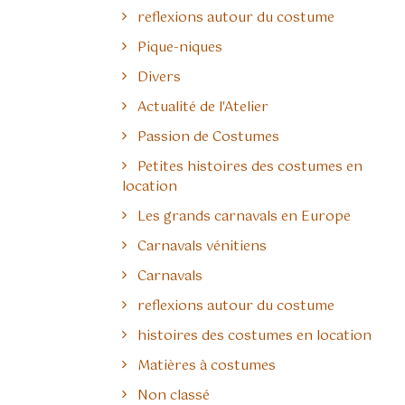
reflexions autour du costume
Pique-niques
Divers
Actualité de l'Atelier
Passion de Costumes
Petites histoires des costumes en
location
Les grands carnavals en Europe
Carnavals vénitiens
Carnavals
reflexions autour du costume
histoires des costumes en location
Matières à costumes
Non classé