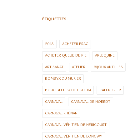
ÉTIQUETTES
2013
ACHETER FRAC
ACHETER QUEUE DE PIE
ARLEQUINE
ARTISANAT
ATELIER
BIJOUX ANTILLES
BOMBYX DU MURIER
BOUC BLEU SCHILTIGHEIM
CALENDRIER
CARNAVAL
CARNAVAL DE HOERDT
CARNAVAL RHÉNAN
CARNAVAL VÉNITIEN DE HÉRICOURT
CARNAVAL VÉNITIEN DE LONGWY