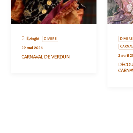
Épinglé
DIVERS
DIVERS
CARNA
29 mai 2026
2 avril 2
CARNAVAL DE VERDUN
DÉCOU
CARNA