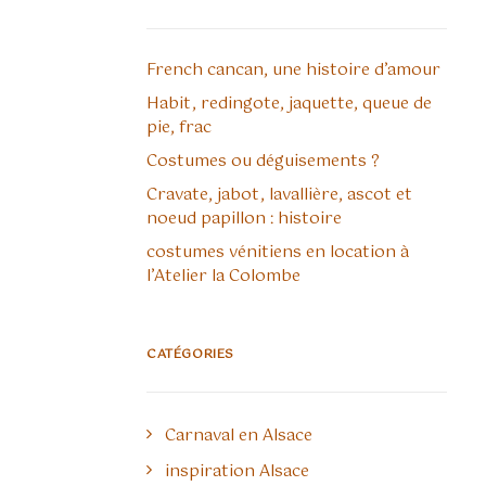
French cancan, une histoire d’amour
Habit, redingote, jaquette, queue de
pie, frac
Costumes ou déguisements ?
Cravate, jabot, lavallière, ascot et
noeud papillon : histoire
costumes vénitiens en location à
l’Atelier la Colombe
CATÉGORIES
Carnaval en Alsace
inspiration Alsace