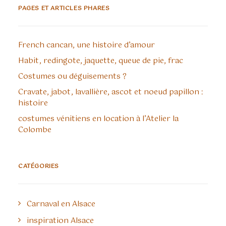
PAGES ET ARTICLES PHARES
French cancan, une histoire d’amour
Habit, redingote, jaquette, queue de pie, frac
Costumes ou déguisements ?
Cravate, jabot, lavallière, ascot et noeud papillon :
histoire
costumes vénitiens en location à l’Atelier la
Colombe
CATÉGORIES
Carnaval en Alsace
inspiration Alsace