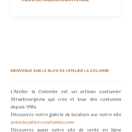
BIENVENUE SUR LE BLOG DE L’ATELIER LA COLOMBE
L’Atelier la Colombe est un artisan costumier
Strasbourgeois qui crée et loue des costumes
depuis 1984.
Découvrez notre galerie de location sur notre site
www.location-costumes.com
Découvrez aussi notre site de vente en ligne