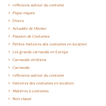
reflexions autour du costume
Pique-niques
Divers
Actualité de l'Atelier
Passion de Costumes
Petites histoires des costumes en location
Les grands carnavals en Europe
Carnavals vénitiens
Carnavals
reflexions autour du costume
histoires des costumes en location
Matières à costumes
Non classé