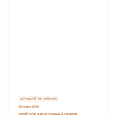
ACTUALITÉ DE L'ATELIER
25 mars 2013
VIDÉO DE ARLECCHINA À VENISE