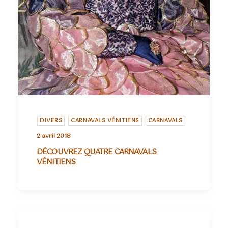
DIVERS
CARNAVALS VÉNITIENS
CARNAVALS
2 avril 2018
DÉCOUVREZ QUATRE CARNAVALS
VÉNITIENS